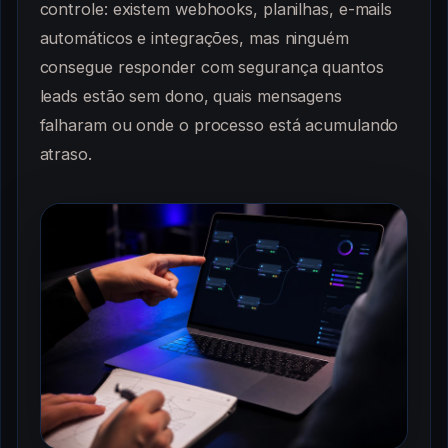
controle: existem webhooks, planilhas, e-mails
automáticos e integrações, mas ninguém
consegue responder com segurança quantos
leads estão sem dono, quais mensagens
falharam ou onde o processo está acumulando
atraso.