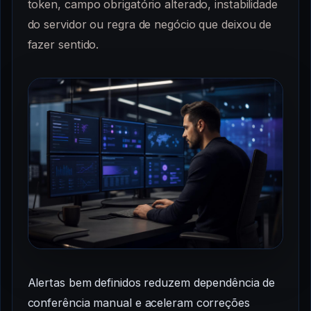
token, campo obrigatório alterado, instabilidade
do servidor ou regra de negócio que deixou de
fazer sentido.
Alertas bem definidos reduzem dependência de
conferência manual e aceleram correções