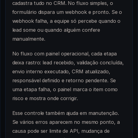
cadastra tudo no CRM. No fluxo simples, o
formulário dispara um webhook e pronto. Se o
webhook falha, a equipe só percebe quando o
lead some ou quando alguém confere
manualmente.
No fluxo com painel operacional, cada etapa
deixa rastro: lead recebido, validação concluída,
envio interno executado, CRM atualizado,
responsável definido e retorno pendente. Se
uma etapa falha, o painel marca o item como
risco e mostra onde corrigir.
Esse controle também ajuda em manutenção.
Se vários erros aparecem no mesmo ponto, a
causa pode ser limite de API, mudança de