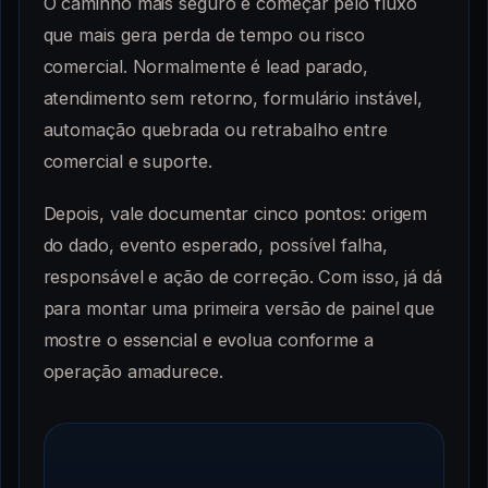
O caminho mais seguro é começar pelo fluxo
que mais gera perda de tempo ou risco
comercial. Normalmente é lead parado,
atendimento sem retorno, formulário instável,
automação quebrada ou retrabalho entre
comercial e suporte.
Depois, vale documentar cinco pontos: origem
do dado, evento esperado, possível falha,
responsável e ação de correção. Com isso, já dá
para montar uma primeira versão de painel que
mostre o essencial e evolua conforme a
operação amadurece.