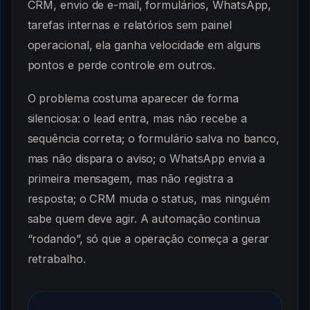
CRM, envio de e-mail, formulários, WhatsApp,
tarefas internas e relatórios sem painel
operacional, ela ganha velocidade em alguns
pontos e perde controle em outros.
O problema costuma aparecer de forma
silenciosa: o lead entra, mas não recebe a
sequência correta; o formulário salva no banco,
mas não dispara o aviso; o WhatsApp envia a
primeira mensagem, mas não registra a
resposta; o CRM muda o status, mas ninguém
sabe quem deve agir. A automação continua
“rodando”, só que a operação começa a gerar
retrabalho.