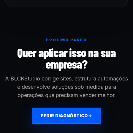
PRÓXIMO PASSO
Quer aplicar isso na sua
empresa?
A BLCKStudio corrige sites, estrutura automações
e desenvolve soluções sob medida para
operações que precisam vender melhor.
PEDIR DIAGNÓSTICO