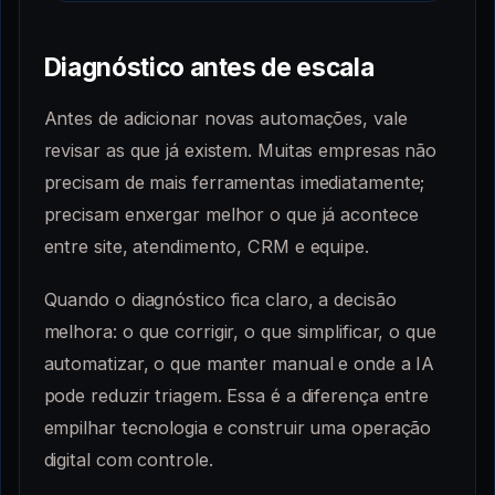
Diagnóstico antes de escala
Antes de adicionar novas automações, vale
revisar as que já existem. Muitas empresas não
precisam de mais ferramentas imediatamente;
precisam enxergar melhor o que já acontece
entre site, atendimento, CRM e equipe.
Quando o diagnóstico fica claro, a decisão
melhora: o que corrigir, o que simplificar, o que
automatizar, o que manter manual e onde a IA
pode reduzir triagem. Essa é a diferença entre
empilhar tecnologia e construir uma operação
digital com controle.