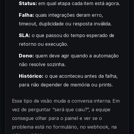
Status:
em qual etapa cada item está agora.
Falha:
quais integrações deram erro,
timeout, duplicidade ou resposta inválida.
SLA:
o que passou do tempo esperado de
retorno ou execução.
Dono:
quem deve agir quando a automação
não resolve sozinha.
Histórico:
o que aconteceu antes da falha,
para não depender de memória ou prints.
Esse tipo de visão muda a conversa interna. Em
vez de perguntar “será que caiu?”, a equipe
consegue olhar para o painel e ver se o
problema está no formulário, no webhook, na