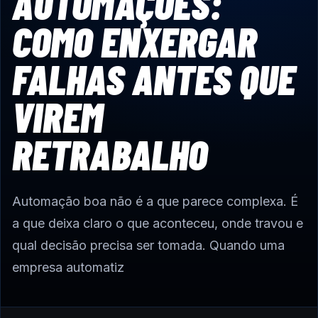
AUTOMAÇÕES:
COMO ENXERGAR
FALHAS ANTES QUE
VIREM
RETRABALHO
Automação boa não é a que parece complexa. É
a que deixa claro o que aconteceu, onde travou e
qual decisão precisa ser tomada. Quando uma
empresa automatiz