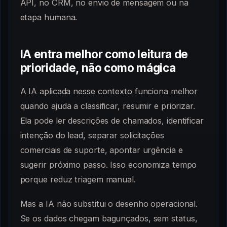
API, no CRM, no envio de mensagem ou na
etapa humana.
IA entra melhor como leitura de
prioridade, não como mágica
A IA aplicada nesse contexto funciona melhor
quando ajuda a classificar, resumir e priorizar.
Ela pode ler descrições de chamados, identificar
intenção do lead, separar solicitações
comerciais de suporte, apontar urgência e
sugerir próximo passo. Isso economiza tempo
porque reduz triagem manual.
Mas a IA não substitui o desenho operacional.
Se os dados chegam bagunçados, sem status,