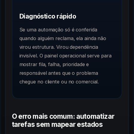
Diagnóstico rápido
Se uma automação só é conferida
quando alguém reclama, ela ainda não
virou estrutura. Virou dependência
invisível. O painel operacional serve para
mostrar fila, falha, prioridade e
responsável antes que o problema
chegue no cliente ou no comercial.
O erro mais comum: automatizar
tarefas sem mapear estados