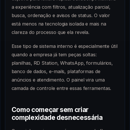
a experiência com filtros, atualização parcial,
busca, ordenação e avisos de status. O valor
está menos na tecnologia isolada e mais na
clareza do processo que ela revela.
Esse tipo de sistema interno é especialmente útil
quando a empresa já tem peças soltas:
planilhas, RD Station, WhatsApp, formulários,
banco de dados, e-mails, plataformas de
anúncios e atendimento. O painel vira uma
camada de controle entre essas ferramentas.
Como começar sem criar
complexidade desnecessária