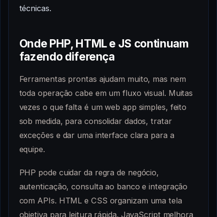
técnicas.
Onde PHP, HTML e JS continuam
fazendo diferença
Ferramentas prontas ajudam muito, mas nem
toda operação cabe em um fluxo visual. Muitas
vezes o que falta é um web app simples, feito
sob medida, para consolidar dados, tratar
exceções e dar uma interface clara para a
equipe.
PHP pode cuidar da regra de negócio,
autenticação, consulta ao banco e integração
com APIs. HTML e CSS organizam uma tela
objetiva para leitura rápida. JavaScript melhora