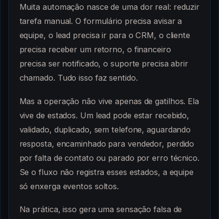
Muita automação nasce de uma dor real: reduzir
tarefa manual. O formulário precisa avisar a
equipe, o lead precisa ir para o CRM, o cliente
precisa receber um retorno, o financeiro
precisa ser notificado, o suporte precisa abrir
chamado. Tudo isso faz sentido.
Mas a operação não vive apenas de gatilhos. Ela
vive de estados. Um lead pode estar recebido,
validado, duplicado, sem telefone, aguardando
resposta, encaminhado para vendedor, perdido
por falta de contato ou parado por erro técnico.
Se o fluxo não registra esses estados, a equipe
só enxerga eventos soltos.
Na prática, isso gera uma sensação falsa de