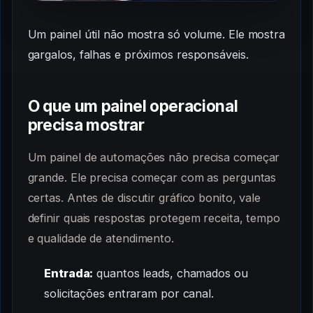
Um painel útil não mostra só volume. Ele mostra
gargalos, falhas e próximos responsáveis.
O que um painel operacional
precisa mostrar
Um painel de automações não precisa começar
grande. Ele precisa começar com as perguntas
certas. Antes de discutir gráfico bonito, vale
definir quais respostas protegem receita, tempo
e qualidade de atendimento.
Entrada:
quantos leads, chamados ou
solicitações entraram por canal.