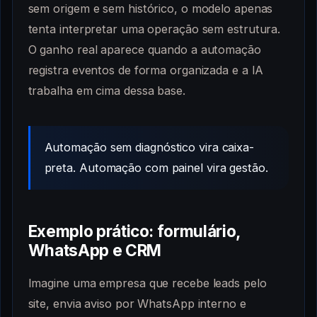
sem origem e sem histórico, o modelo apenas
tenta interpretar uma operação sem estrutura.
O ganho real aparece quando a automação
registra eventos de forma organizada e a IA
trabalha em cima dessa base.
Automação sem diagnóstico vira caixa-
preta. Automação com painel vira gestão.
Exemplo prático: formulário,
WhatsApp e CRM
Imagine uma empresa que recebe leads pelo
site, envia aviso por WhatsApp interno e