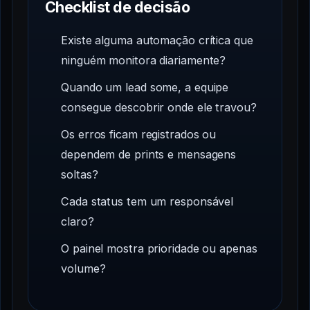
Checklist de decisão
Existe alguma automação crítica que
ninguém monitora diariamente?
Quando um lead some, a equipe
consegue descobrir onde ele travou?
Os erros ficam registrados ou
dependem de prints e mensagens
soltas?
Cada status tem um responsável
claro?
O painel mostra prioridade ou apenas
volume?