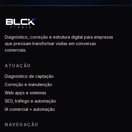
Diagnóstico, correção e estrutura digital para empresas
que precisam transformar visitas em conversas
comerciais.
ATUAÇÃO
Diagnóstico de captação
Correção e manutenção
Web apps e sistemas
SEO, tráfego e automação
IA comercial + automação
NAVEGAÇÃO