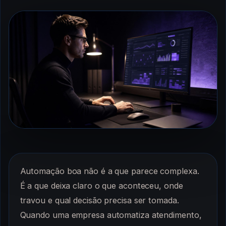
Automação boa não é a que parece complexa.
É a que deixa claro o que aconteceu, onde
travou e qual decisão precisa ser tomada.
Quando uma empresa automatiza atendimento,