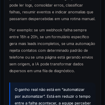
pode ler logs, consolidar erros, classificar
falhas, resumir eventos e indicar anomalias que
passariam despercebidas em uma rotina manual.
Por exemplo: se um webhook falha sempre
entre 18h e 20h, se um formulário específico
gera mais leads incompletos, se uma automação
rejeita contatos com determinado padrão de
telefone ou se uma página está gerando envios
sem origem, a IA pode transformar dados
dispersos em uma fila de diagnóstico.
O ganho real não está em “automatizar
por automatizar”. Está em reduzir o tempo
entre a falha acontecer, a equipe perceber