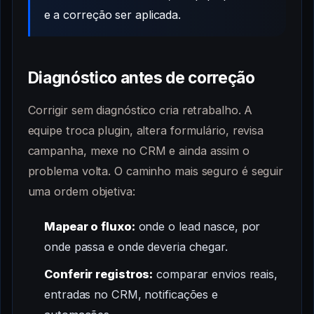
e a correção ser aplicada.
Diagnóstico antes de correção
Corrigir sem diagnóstico cria retrabalho. A
equipe troca plugin, altera formulário, revisa
campanha, mexe no CRM e ainda assim o
problema volta. O caminho mais seguro é seguir
uma ordem objetiva:
Mapear o fluxo:
onde o lead nasce, por
onde passa e onde deveria chegar.
Conferir registros:
comparar envios reais,
entradas no CRM, notificações e