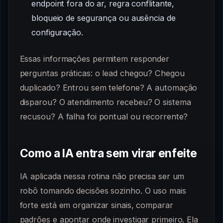
endpoint fora do ar, regra conflitante,
bloqueio de segurança ou ausência de
configuração.
Essas informações permitem responder
perguntas práticas: o lead chegou? Chegou
duplicado? Entrou sem telefone? A automação
disparou? O atendimento recebeu? O sistema
recusou? A falha foi pontual ou recorrente?
Como a IA entra sem virar enfeite
IA aplicada nessa rotina não precisa ser um
robô tomando decisões sozinho. O uso mais
forte está em organizar sinais, comparar
padrões e apontar onde investigar primeiro. Ela