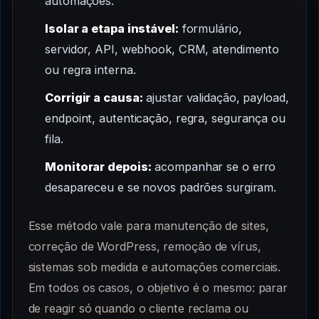
automações.
Isolar a etapa instável:
formulário,
servidor, API, webhook, CRM, atendimento
ou regra interna.
Corrigir a causa:
ajustar validação, payload,
endpoint, autenticação, regra, segurança ou
fila.
Monitorar depois:
acompanhar se o erro
desapareceu e se novos padrões surgiram.
Esse método vale para manutenção de sites,
correção de WordPress, remoção de vírus,
sistemas sob medida e automações comerciais.
Em todos os casos, o objetivo é o mesmo: parar
de reagir só quando o cliente reclama ou