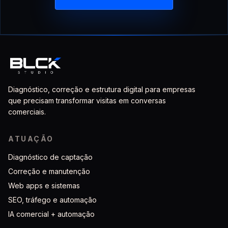
Diagnóstico, correção e estrutura digital para empresas
que precisam transformar visitas em conversas
comerciais.
ATUAÇÃO
Diagnóstico de captação
Correção e manutenção
Web apps e sistemas
SEO, tráfego e automação
IA comercial + automação