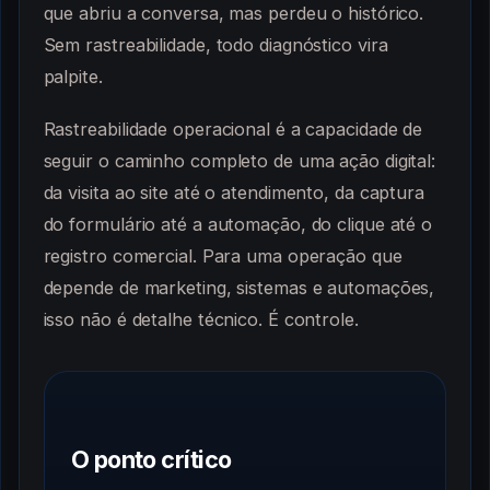
que abriu a conversa, mas perdeu o histórico.
Sem rastreabilidade, todo diagnóstico vira
palpite.
Rastreabilidade operacional é a capacidade de
seguir o caminho completo de uma ação digital:
da visita ao site até o atendimento, da captura
do formulário até a automação, do clique até o
registro comercial. Para uma operação que
depende de marketing, sistemas e automações,
isso não é detalhe técnico. É controle.
O ponto crítico