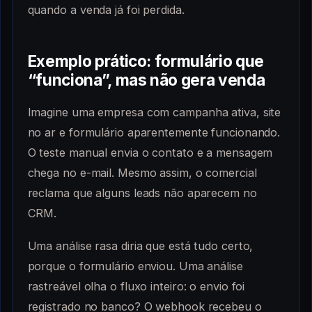
quando a venda já foi perdida.
Exemplo prático: formulário que
“funciona”, mas não gera venda
Imagine uma empresa com campanha ativa, site
no ar e formulário aparentemente funcionando.
O teste manual envia o contato e a mensagem
chega no e-mail. Mesmo assim, o comercial
reclama que alguns leads não aparecem no
CRM.
Uma análise rasa diria que está tudo certo,
porque o formulário enviou. Uma análise
rastreável olha o fluxo inteiro: o envio foi
registrado no banco? O webhook recebeu o