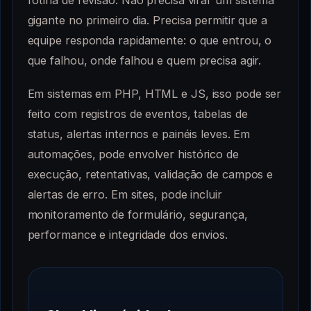
rotina de revisão. Não precisa virar um sistema
gigante no primeiro dia. Precisa permitir que a
equipe responda rapidamente: o que entrou, o
que falhou, onde falhou e quem precisa agir.
Em sistemas em PHP, HTML e JS, isso pode ser
feito com registros de eventos, tabelas de
status, alertas internos e painéis leves. Em
automações, pode envolver histórico de
execução, retentativas, validação de campos e
alertas de erro. Em sites, pode incluir
monitoramento de formulário, segurança,
performance e integridade dos envios.