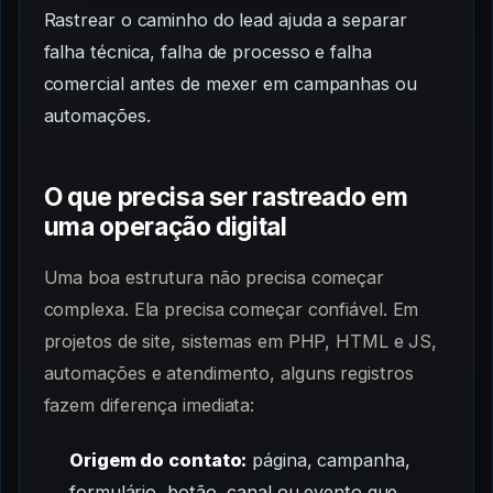
Rastrear o caminho do lead ajuda a separar
falha técnica, falha de processo e falha
comercial antes de mexer em campanhas ou
automações.
O que precisa ser rastreado em
uma operação digital
Uma boa estrutura não precisa começar
complexa. Ela precisa começar confiável. Em
projetos de site, sistemas em PHP, HTML e JS,
automações e atendimento, alguns registros
fazem diferença imediata:
Origem do contato:
página, campanha,
formulário, botão, canal ou evento que