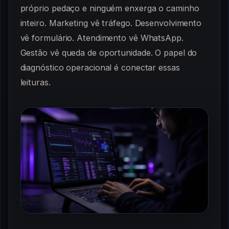
próprio pedaço e ninguém enxerga o caminho
inteiro. Marketing vê tráfego. Desenvolvimento
vê formulário. Atendimento vê WhatsApp.
Gestão vê queda de oportunidade. O papel do
diagnóstico operacional é conectar essas
leituras.