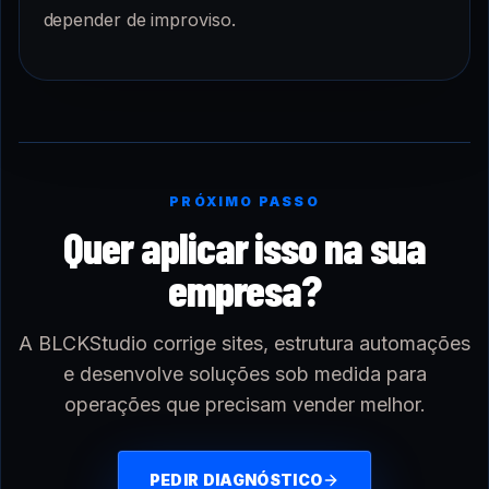
depender de improviso.
PRÓXIMO PASSO
Quer aplicar isso na sua
empresa?
A BLCKStudio corrige sites, estrutura automações
e desenvolve soluções sob medida para
operações que precisam vender melhor.
PEDIR DIAGNÓSTICO