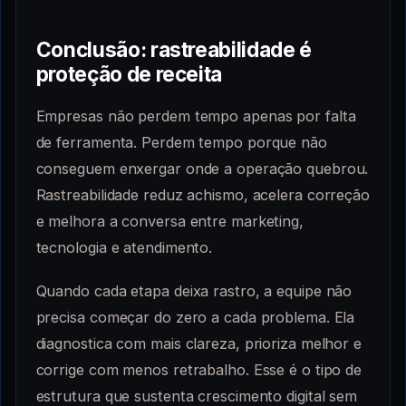
Conclusão: rastreabilidade é
proteção de receita
Empresas não perdem tempo apenas por falta
de ferramenta. Perdem tempo porque não
conseguem enxergar onde a operação quebrou.
Rastreabilidade reduz achismo, acelera correção
e melhora a conversa entre marketing,
tecnologia e atendimento.
Quando cada etapa deixa rastro, a equipe não
precisa começar do zero a cada problema. Ela
diagnostica com mais clareza, prioriza melhor e
corrige com menos retrabalho. Esse é o tipo de
estrutura que sustenta crescimento digital sem