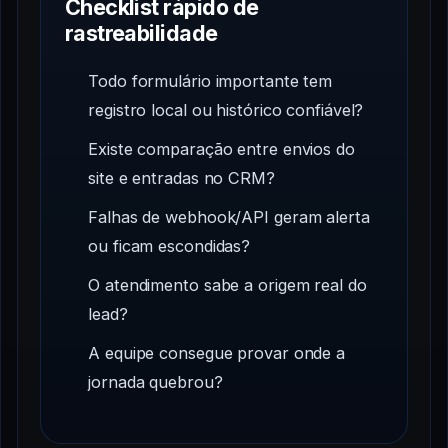
Checklist rápido de
rastreabilidade
Todo formulário importante tem
registro local ou histórico confiável?
Existe comparação entre envios do
site e entradas no CRM?
Falhas de webhook/API geram alerta
ou ficam escondidas?
O atendimento sabe a origem real do
lead?
A equipe consegue provar onde a
jornada quebrou?