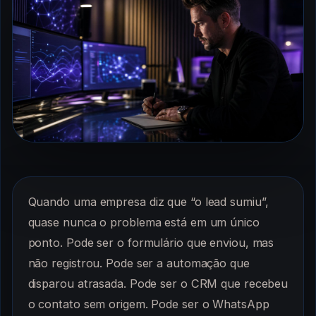
Quando uma empresa diz que “o lead sumiu”,
quase nunca o problema está em um único
ponto. Pode ser o formulário que enviou, mas
não registrou. Pode ser a automação que
disparou atrasada. Pode ser o CRM que recebeu
o contato sem origem. Pode ser o WhatsApp