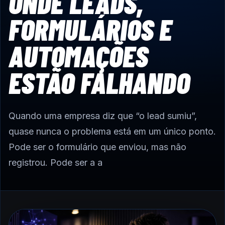
ONDE LEADS,
FORMULÁRIOS E
AUTOMAÇÕES
ESTÃO FALHANDO
Quando uma empresa diz que “o lead sumiu”,
quase nunca o problema está em um único ponto.
Pode ser o formulário que enviou, mas não
registrou. Pode ser a a