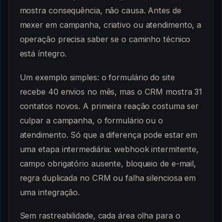
mostra consequência, não causa. Antes de
mexer em campanha, criativo ou atendimento, a
operação precisa saber se o caminho técnico
está íntegro.
Um exemplo simples: o formulário do site
recebe 40 envios no mês, mas o CRM mostra 31
contatos novos. A primeira reação costuma ser
culpar a campanha, o formulário ou o
atendimento. Só que a diferença pode estar em
uma etapa intermediária: webhook intermitente,
campo obrigatório ausente, bloqueio de e-mail,
regra duplicada no CRM ou falha silenciosa em
uma integração.
Sem rastreabilidade, cada área olha para o