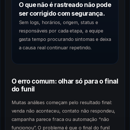
O que não é rastreado não pode
ser corrigido com segurança.
Sem logs, horários, origem, status e
responsáveis por cada etapa, a equipe
gasta tempo procurando sintomas e deixa
a causa real continuar repetindo.
O erro comum: olhar só para o final
do funil
Muitas análises começam pelo resultado final:
venda não aconteceu, contato não respondeu,
campanha parece fraca ou automação “não
funcionou”. O problema é que o final do funil