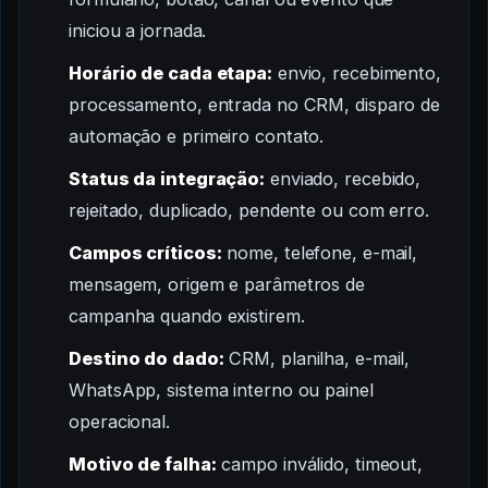
iniciou a jornada.
Horário de cada etapa:
envio, recebimento,
processamento, entrada no CRM, disparo de
automação e primeiro contato.
Status da integração:
enviado, recebido,
rejeitado, duplicado, pendente ou com erro.
Campos críticos:
nome, telefone, e-mail,
mensagem, origem e parâmetros de
campanha quando existirem.
Destino do dado:
CRM, planilha, e-mail,
WhatsApp, sistema interno ou painel
operacional.
Motivo de falha:
campo inválido, timeout,