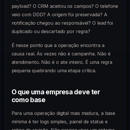
payload? O CRM aceitou os campos? O telefone
veio com DDD? A origem foi preservada? A
notificação chegou ao responsável? O lead foi
duplicado ou descartado por regra?
É nesse ponto que a operação encontra a
causa real. Às vezes não é campanha. Não é
atendimento. Não é o site inteiro. É uma regra
pequena quebrando uma etapa crítica.
O que uma empresa deve ter
como base
Para uma operação digital mais madura, a base
mínima é ter logs simples, painel de status e