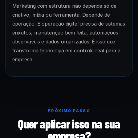
Marketing com estrutura não depende só de
criativo, mídia ou ferramenta. Depende de
operação. E operação digital precisa de sistemas
enxutos, manutenção bem feita, automações
observáveis e dados organizados. É isso que
transforma tecnologia em controle real para a
empresa.
PRÓXIMO PASSO
Quer aplicar isso na sua
empresa?