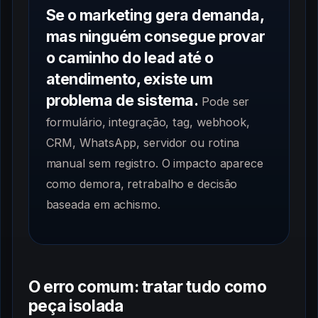
Se o marketing gera demanda,
mas ninguém consegue provar
o caminho do lead até o
atendimento, existe um
problema de sistema.
Pode ser
formulário, integração, tag, webhook,
CRM, WhatsApp, servidor ou rotina
manual sem registro. O impacto aparece
como demora, retrabalho e decisão
baseada em achismo.
O erro comum: tratar tudo como
peça isolada