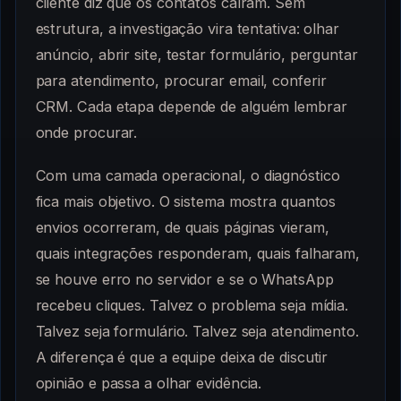
cliente diz que os contatos caíram. Sem
estrutura, a investigação vira tentativa: olhar
anúncio, abrir site, testar formulário, perguntar
para atendimento, procurar email, conferir
CRM. Cada etapa depende de alguém lembrar
onde procurar.
Com uma camada operacional, o diagnóstico
fica mais objetivo. O sistema mostra quantos
envios ocorreram, de quais páginas vieram,
quais integrações responderam, quais falharam,
se houve erro no servidor e se o WhatsApp
recebeu cliques. Talvez o problema seja mídia.
Talvez seja formulário. Talvez seja atendimento.
A diferença é que a equipe deixa de discutir
opinião e passa a olhar evidência.