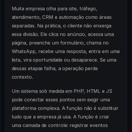
Muita empresa olha para site, tráfego,
atendimento, CRM e automação como áreas
separadas. Na prática, o cliente não enxerga
essa divisão. Ele clica no anúncio, acessa uma
página, preenche um formulário, chama no
WhatsApp, recebe uma resposta, entra em uma
lista, vira oportunidade ou desaparece. Se uma
dessas etapas falha, a operação perde
contexto.
Um sistema sob medida em PHP, HTML e JS
pode conectar esses pontos sem exigir uma
plataforma complexa. A função não é substituir
tudo que a empresa já usa. A função é criar
uma camada de controle: registrar eventos