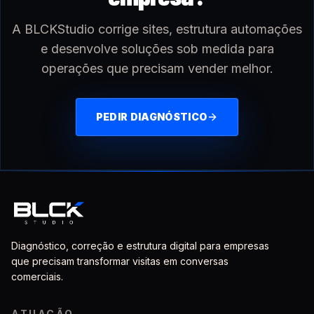
A BLCKStudio corrige sites, estrutura automações
e desenvolve soluções sob medida para
operações que precisam vender melhor.
PEDIR DIAGNÓSTICO
Diagnóstico, correção e estrutura digital para empresas
que precisam transformar visitas em conversas
comerciais.
ATUAÇÃO