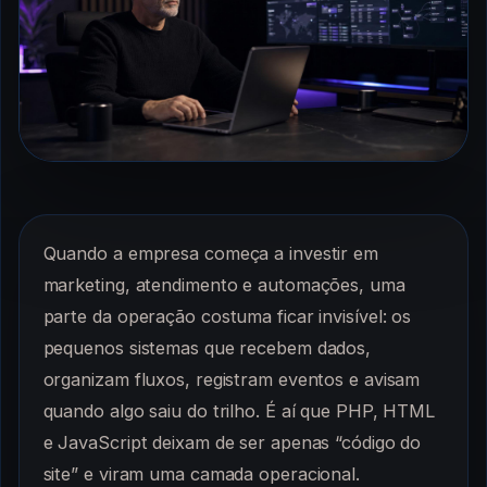
Quando a empresa começa a investir em
marketing, atendimento e automações, uma
parte da operação costuma ficar invisível: os
pequenos sistemas que recebem dados,
organizam fluxos, registram eventos e avisam
quando algo saiu do trilho. É aí que PHP, HTML
e JavaScript deixam de ser apenas “código do
site” e viram uma camada operacional.