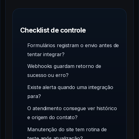
Checklist de controle
Formulários registram o envio antes de
tentar integrar?
Webhooks guardam retorno de
sucesso ou erro?
Existe alerta quando uma integração
para?
O atendimento consegue ver histórico
e origem do contato?
Manutenção do site tem rotina de
teste após atualização?