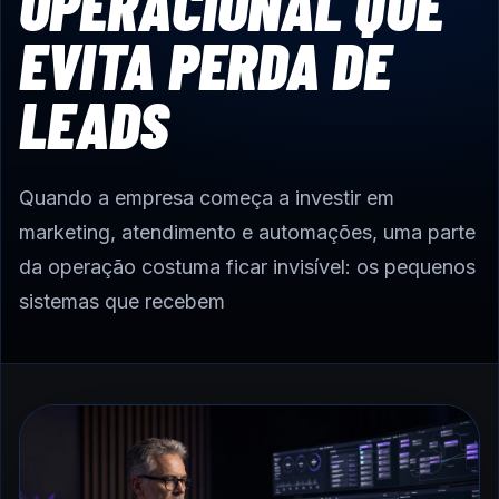
OPERACIONAL QUE
EVITA PERDA DE
LEADS
Quando a empresa começa a investir em
marketing, atendimento e automações, uma parte
da operação costuma ficar invisível: os pequenos
sistemas que recebem