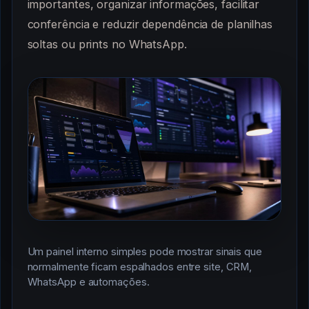
importantes, organizar informações, facilitar
conferência e reduzir dependência de planilhas
soltas ou prints no WhatsApp.
Um painel interno simples pode mostrar sinais que
normalmente ficam espalhados entre site, CRM,
WhatsApp e automações.