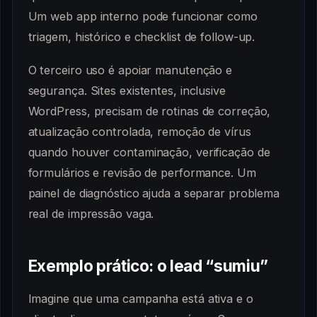
Um web app interno pode funcionar como
triagem, histórico e checklist de follow-up.
O terceiro uso é apoiar manutenção e
segurança. Sites existentes, inclusive
WordPress, precisam de rotinas de correção,
atualização controlada, remoção de vírus
quando houver contaminação, verificação de
formulários e revisão de performance. Um
painel de diagnóstico ajuda a separar problema
real de impressão vaga.
Exemplo prático: o lead “sumiu”
Imagine que uma campanha está ativa e o