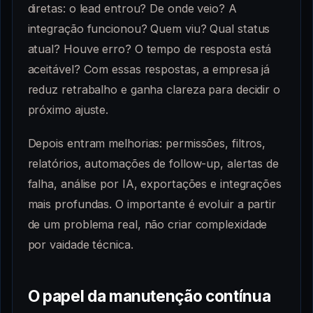
diretas: o lead entrou? De onde veio? A
integração funcionou? Quem viu? Qual status
atual? Houve erro? O tempo de resposta está
aceitável? Com essas respostas, a empresa já
reduz retrabalho e ganha clareza para decidir o
próximo ajuste.
Depois entram melhorias: permissões, filtros,
relatórios, automações de follow-up, alertas de
falha, análise por IA, exportações e integrações
mais profundas. O importante é evoluir a partir
de um problema real, não criar complexidade
por vaidade técnica.
O papel da manutenção contínua