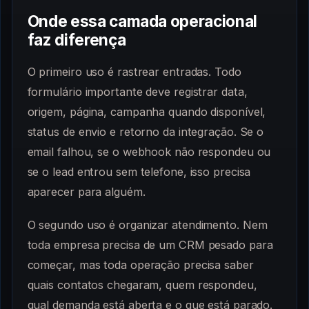
Onde essa camada operacional
faz diferença
O primeiro uso é rastrear entradas. Todo
formulário importante deve registrar data,
origem, página, campanha quando disponível,
status de envio e retorno da integração. Se o
email falhou, se o webhook não respondeu ou
se o lead entrou sem telefone, isso precisa
aparecer para alguém.
O segundo uso é organizar atendimento. Nem
toda empresa precisa de um CRM pesado para
começar, mas toda operação precisa saber
quais contatos chegaram, quem respondeu,
qual demanda está aberta e o que está parado.