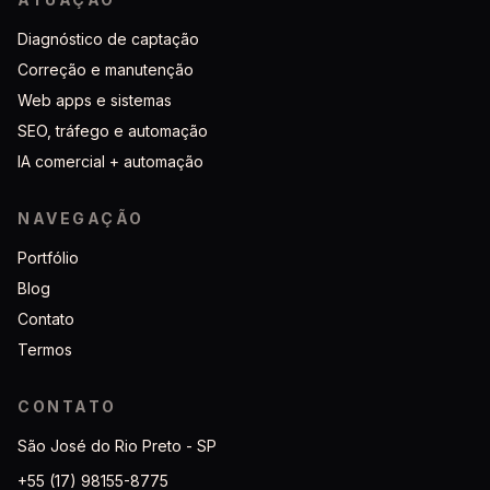
Diagnóstico de captação
Correção e manutenção
Web apps e sistemas
SEO, tráfego e automação
IA comercial + automação
NAVEGAÇÃO
Portfólio
Blog
Contato
Termos
CONTATO
São José do Rio Preto - SP
+55 (17) 98155-8775