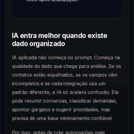
IA entra melhor quando existe
dado organizado
IA aplicada não começa no prompt. Começa na
qualidade do dado que chega para análise. Se os
contatos estão espalhados, se os campos vêm
incompletos e se cada integração usa um
padrão diferente, a IA só acelera confusão. Ela
pode resumir conversas, classificar demandas,
apontar gargalos e sugerir prioridades, mas
precisa de uma base minimamente confiável.
Por isso, antes de criar automações mais