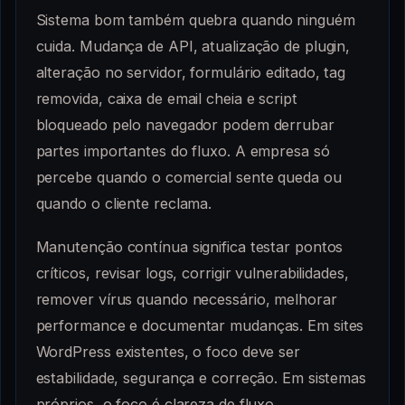
Sistema bom também quebra quando ninguém
cuida. Mudança de API, atualização de plugin,
alteração no servidor, formulário editado, tag
removida, caixa de email cheia e script
bloqueado pelo navegador podem derrubar
partes importantes do fluxo. A empresa só
percebe quando o comercial sente queda ou
quando o cliente reclama.
Manutenção contínua significa testar pontos
críticos, revisar logs, corrigir vulnerabilidades,
remover vírus quando necessário, melhorar
performance e documentar mudanças. Em sites
WordPress existentes, o foco deve ser
estabilidade, segurança e correção. Em sistemas
próprios, o foco é clareza de fluxo,