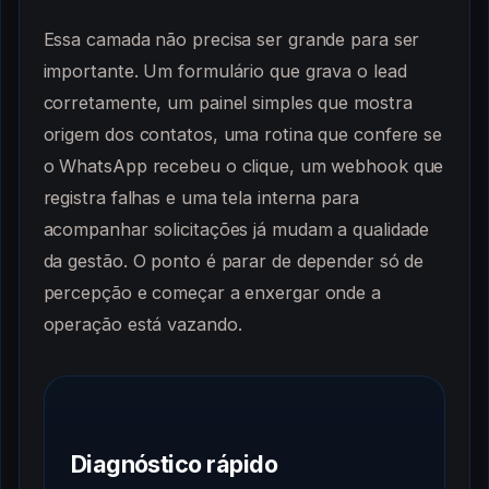
Essa camada não precisa ser grande para ser
importante. Um formulário que grava o lead
corretamente, um painel simples que mostra
origem dos contatos, uma rotina que confere se
o WhatsApp recebeu o clique, um webhook que
registra falhas e uma tela interna para
acompanhar solicitações já mudam a qualidade
da gestão. O ponto é parar de depender só de
percepção e começar a enxergar onde a
operação está vazando.
Diagnóstico rápido