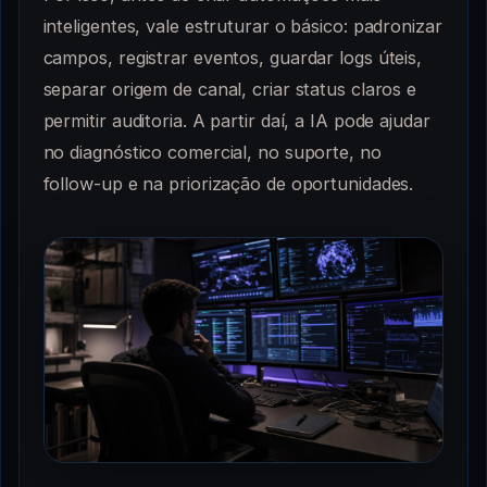
inteligentes, vale estruturar o básico: padronizar
campos, registrar eventos, guardar logs úteis,
separar origem de canal, criar status claros e
permitir auditoria. A partir daí, a IA pode ajudar
no diagnóstico comercial, no suporte, no
follow-up e na priorização de oportunidades.