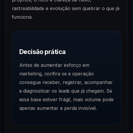
rastreabilidade e evolução sem quebrar o que já
funciona.
Decisão prática
Antes de aumentar esforço em
marketing, confira se a operação
consegue receber, registrar, acompanhar
e diagnosticar os leads que já chegam. Se
essa base estiver frágil, mais volume pode
apenas aumentar a perda invisível.