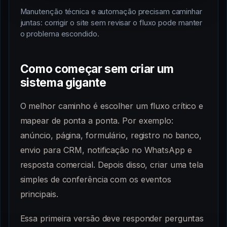
Manutenção técnica e automação precisam caminhar
juntas: corrigir o site sem revisar o fluxo pode manter
o problema escondido.
Como começar sem criar um
sistema gigante
O melhor caminho é escolher um fluxo crítico e
mapear de ponta a ponta. Por exemplo:
anúncio, página, formulário, registro no banco,
envio para CRM, notificação no WhatsApp e
resposta comercial. Depois disso, criar uma tela
simples de conferência com os eventos
principais.
Essa primeira versão deve responder perguntas